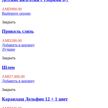
AMD
900.00
Выберите опцию
Закрыть
Приколь слизь
AMD
280.00
Добавить в корзину
Лучшие
Закрыть
Шлем
AMD
7,000.00
Добавить в корзину
Закрыть
Карандаш Дельфин 12 + 1 цвет