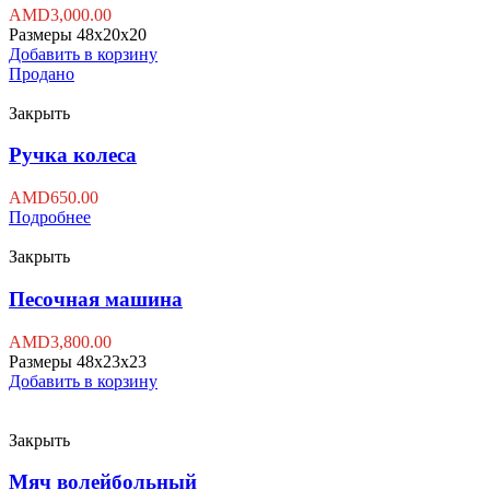
AMD
3,000.00
Размеры 48x20x20
Добавить в корзину
Продано
Закрыть
Ручка колеса
AMD
650.00
Подробнее
Закрыть
Песочная машина
AMD
3,800.00
Размеры 48x23x23
Добавить в корзину
Закрыть
Мяч волейбольный