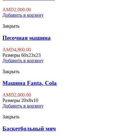
AMD
2,000.00
Добавить в корзину
Закрыть
Песочная машина
AMD
4,800.00
Размеры 60x23x23
Добавить в корзину
Закрыть
Машина Fanta, Cola
AMD
2,000.00
Размеры 20x8x10
Добавить в корзину
Закрыть
Баскетбольный мяч