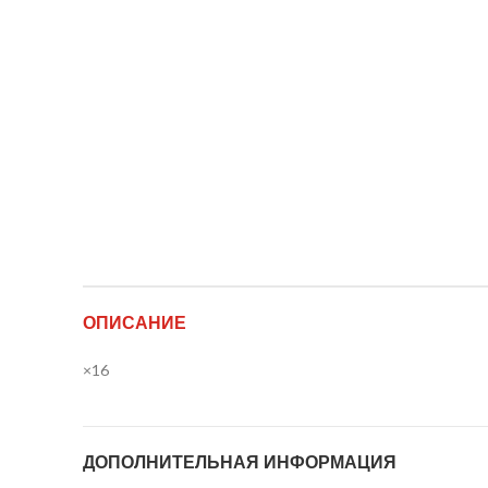
ОПИСАНИЕ
×16
ДОПОЛНИТЕЛЬНАЯ ИНФОРМАЦИЯ