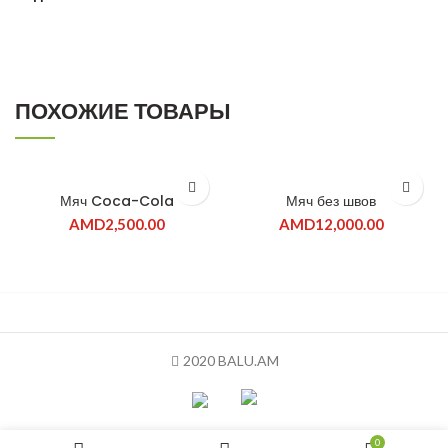
ПОХОЖИЕ ТОВАРЫ
ПРОДАНО
Мяч Coca-Cola
Мяч без швов
AMD
2,500.00
AMD
12,000.00
2020 BALU.AM
0