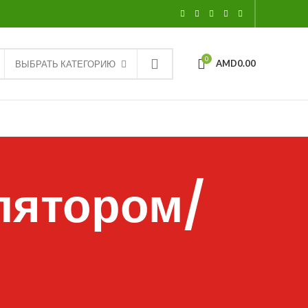
0
AMD
0.00
ВЫБРАТЬ КАТЕГОРИЮ
лятором/