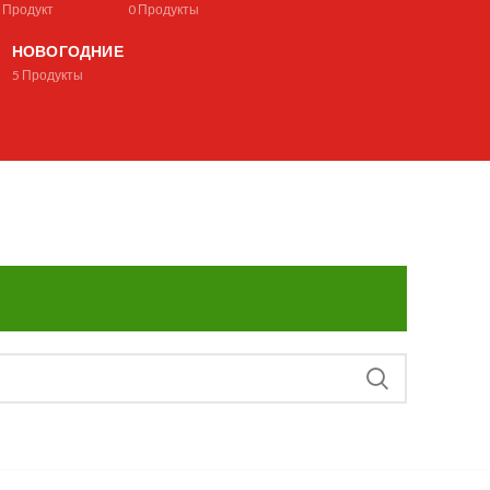
1
Продукт
0
Продукты
НОВОГОДНИЕ
5
Продукты