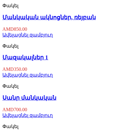
Փակել
Մանկական ակնոցներ, ռեյբան
AMD
850.00
Ավելացնել զամբյուղ
Փակել
Մազակալներ 1
AMD
350.00
Ավելացնել զամբյուղ
Փակել
Սանր մանկական
AMD
700.00
Ավելացնել զամբյուղ
Փակել