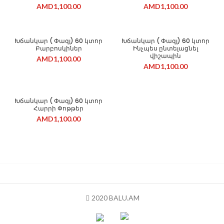
AMD
1,100.00
AMD
1,100.00
Խճանկար ( Փազլ) 60 կտոր
Խճանկար ( Փազլ) 60 կտոր
Բարբոսկիներ
Ինչպես ընտելացնել
վիշապին
AMD
1,100.00
AMD
1,100.00
Խճանկար ( Փազլ) 60 կտոր
Հարրի Փոթթեր
AMD
1,100.00
2020 BALU.AM