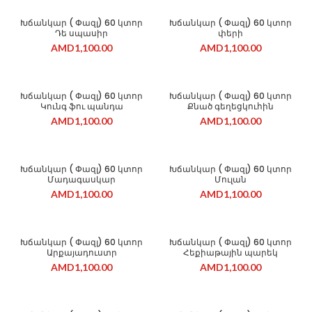
Խճանկար ( Փազլ) 60 կտոր
Խճանկար ( Փազլ) 60 կտոր
Դե սպասիր
փերի
AMD
1,100.00
AMD
1,100.00
Խճանկար ( Փազլ) 60 կտոր
Խճանկար ( Փազլ) 60 կտոր
Կունգ ֆու պանդա
Քնած գեղեցկուհին
AMD
1,100.00
AMD
1,100.00
Խճանկար ( Փազլ) 60 կտոր
Խճանկար ( Փազլ) 60 կտոր
Մադագասկար
Մուլան
AMD
1,100.00
AMD
1,100.00
Խճանկար ( Փազլ) 60 կտոր
Խճանկար ( Փազլ) 60 կտոր
Արքայադուստր
Հեքիաթային պարեկ
AMD
1,100.00
AMD
1,100.00