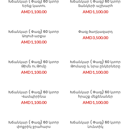
Խճանկար ( Փազլ) 60 կտոր
Խճանկար ( Փազլ) 60 կտոր
Երեք կատու
Տանկերի աշխարհ
AMD
1,100.00
AMD
1,100.00
Խճանկար ( Փազլ) 60 կտոր
Փազլ ծաղկազարդ
Առյուծ արքա
AMD
3,500.00
AMD
1,100.00
Խճանկար ( Փազլ) 60 կտոր
Խճանկար ( Փազլ) 60 կտոր
Թիմն ու Թոմը
Թոմասը և նրա ընկերները
AMD
1,100.00
AMD
1,100.00
Խճանկար ( Փազլ) 60 կտոր
Խճանկար ( Փազլ) 60 կտոր
Վամպիրինա
հրաշք մեքենաներ
AMD
1,100.00
AMD
1,100.00
Խճանկար ( Փազլ) 60 կտոր
Խճանկար ( Փազլ) 60 կտոր
փոքրիկ ջրահարս
Լունտիկ